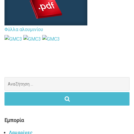
Φύλλα αλουμινίου
Search
for:
Εμπορία
Λαμαρίνες