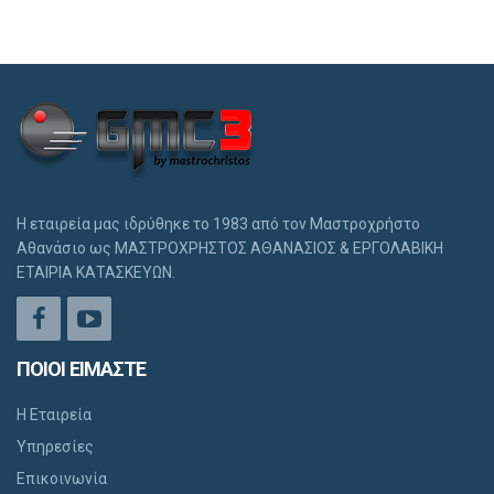
Η εταιρεία μας ιδρύθηκε το 1983 από τον Μαστροχρήστο
Αθανάσιο ως ΜΑΣΤΡΟΧΡΗΣΤΟΣ ΑΘΑΝΑΣΙΟΣ & ΕΡΓΟΛΑΒΙΚΗ
ΕΤΑΙΡΙΑ ΚΑΤΑΣΚΕΥΩΝ.
ΠΟΙΟΙ ΕΙΜΑΣΤΕ
Η Εταιρεία
Υπηρεσίες
Επικοινωνία